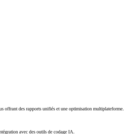
frant des rapports unifiés et une optimisation multiplateforme.
égration avec des outils de codage IA.