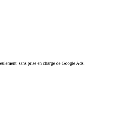
ulement, sans prise en charge de Google Ads.