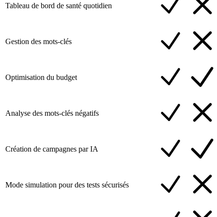
Tableau de bord de santé quotidien
Gestion des mots-clés
Optimisation du budget
Analyse des mots-clés négatifs
Création de campagnes par IA
Mode simulation pour des tests sécurisés