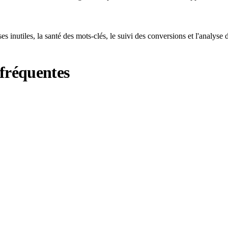
 inutiles, la santé des mots-clés, le suivi des conversions et l'analyse
fréquentes