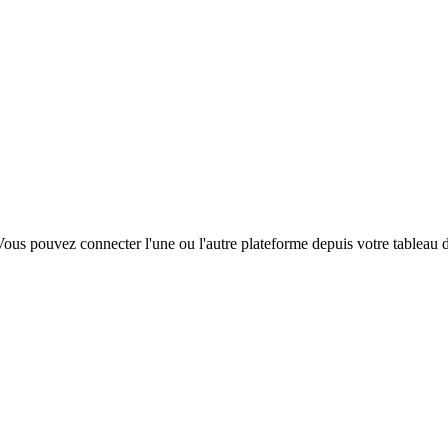
s pouvez connecter l'une ou l'autre plateforme depuis votre tableau d