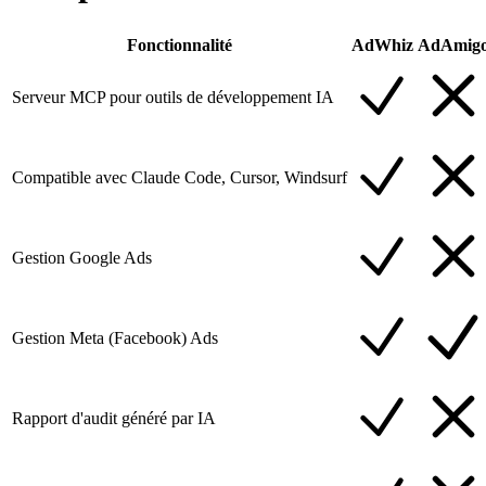
Fonctionnalité
AdWhiz
AdAmig
Serveur MCP pour outils de développement IA
Compatible avec Claude Code, Cursor, Windsurf
Gestion Google Ads
Gestion Meta (Facebook) Ads
Rapport d'audit généré par IA