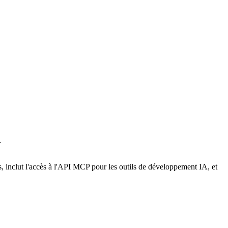
a
inclut l'accès à l'API MCP pour les outils de développement IA, et