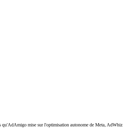
ors qu'AdAmigo mise sur l'optimisation autonome de Meta, AdWhiz