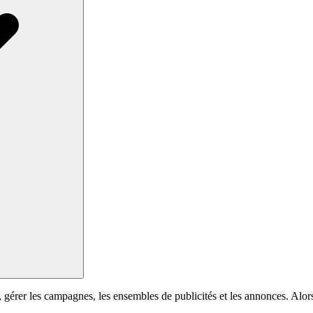
gérer les campagnes, les ensembles de publicités et les annonces. Al