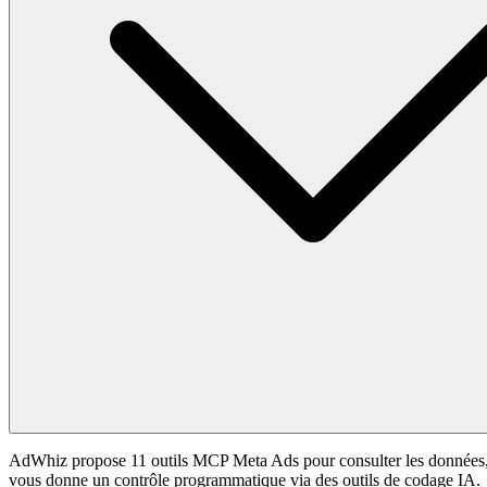
AdWhiz propose 11 outils MCP Meta Ads pour consulter les données, 
vous donne un contrôle programmatique via des outils de codage IA.