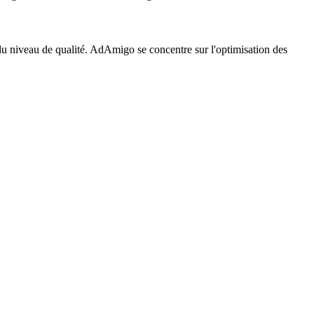
 du niveau de qualité. AdAmigo se concentre sur l'optimisation des