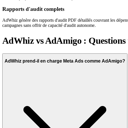
Rapports d'audit complets
AdWhiz génère des rapports d'audit PDF détaillés couvrant les dépenses
campagnes sans offrir de capacité d'audit autonome.
AdWhiz vs AdAmigo : Questions 
AdWhiz prend-il en charge Meta Ads comme AdAmigo?