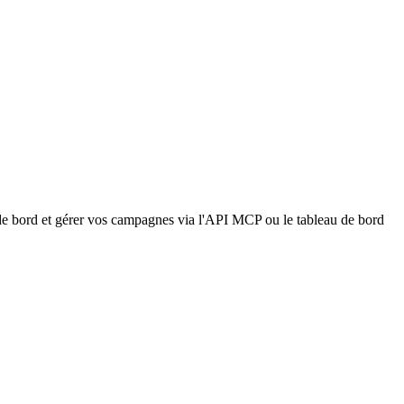
e bord et gérer vos campagnes via l'API MCP ou le tableau de bord