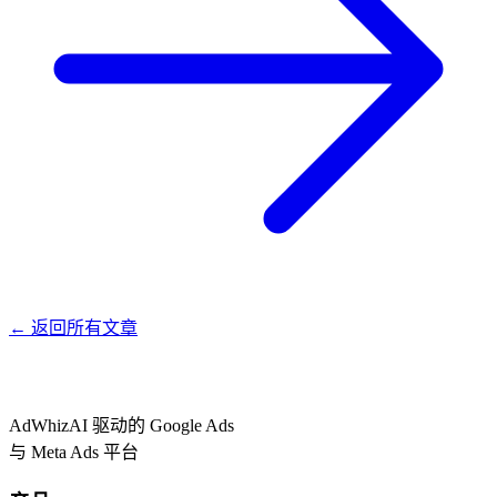
←
返回所有文章
AdWhiz
AI 驱动的 Google Ads
与 Meta Ads 平台