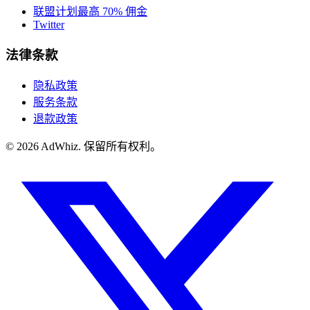
联盟计划
最高 70% 佣金
Twitter
法律条款
隐私政策
服务条款
退款政策
© 2026
AdWhiz. 保留所有权利。