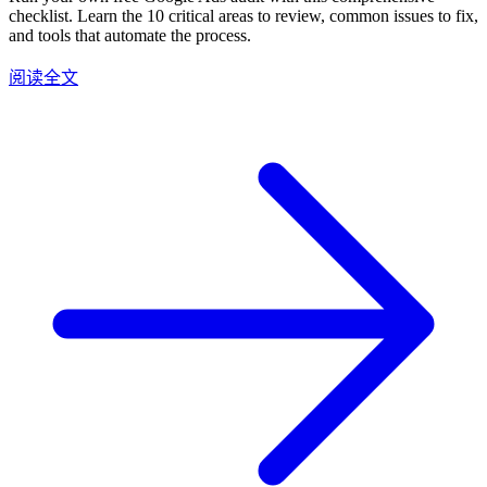
checklist. Learn the 10 critical areas to review, common issues to fix,
and tools that automate the process.
阅读全文